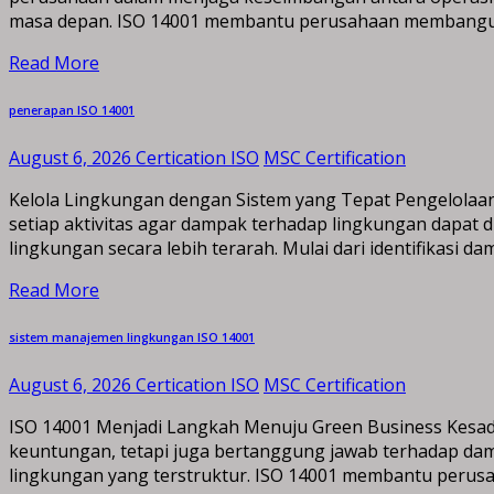
masa depan. ISO 14001 membantu perusahaan membangun 
Read More
penerapan ISO 14001
August 6, 2026
Certication ISO
MSC Certification
Kelola Lingkungan dengan Sistem yang Tepat Pengelolaa
setiap aktivitas agar dampak terhadap lingkungan dapat
lingkungan secara lebih terarah. Mulai dari identifikasi d
Read More
sistem manajemen lingkungan ISO 14001
August 6, 2026
Certication ISO
MSC Certification
ISO 14001 Menjadi Langkah Menuju Green Business Kesada
keuntungan, tetapi juga bertanggung jawab terhadap da
lingkungan yang terstruktur. ISO 14001 membantu perusah