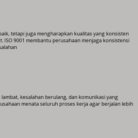
aik, tetapi juga mengharapkan kualitas yang konsisten
t. ISO 9001 membantu perusahaan menjaga konsistensi
esalahan
 lambat, kesalahan berulang, dan komunikasi yang
rusahaan menata seluruh proses kerja agar berjalan lebih