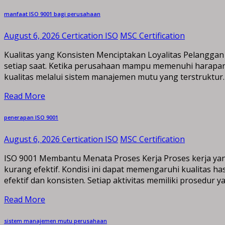
manfaat ISO 9001 bagi perusahaan
August 6, 2026
Certication ISO
MSC Certification
Kualitas yang Konsisten Menciptakan Loyalitas Pelanggan
setiap saat. Ketika perusahaan mampu memenuhi harapan
kualitas melalui sistem manajemen mutu yang terstruktur.
Read More
penerapan ISO 9001
August 6, 2026
Certication ISO
MSC Certification
ISO 9001 Membantu Menata Proses Kerja Proses kerja yan
kurang efektif. Kondisi ini dapat memengaruhi kualitas h
efektif dan konsisten. Setiap aktivitas memiliki prosedur 
Read More
sistem manajemen mutu perusahaan