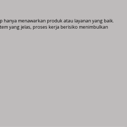
p hanya menawarkan produk atau layanan yang baik.
em yang jelas, proses kerja berisiko menimbulkan