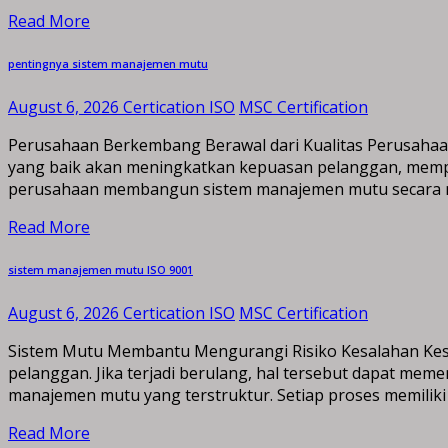
Read More
pentingnya sistem manajemen mutu
August 6, 2026
Certication ISO
MSC Certification
Perusahaan Berkembang Berawal dari Kualitas Perusahaan
yang baik akan meningkatkan kepuasan pelanggan, mempe
perusahaan membangun sistem manajemen mutu secara me
Read More
sistem manajemen mutu ISO 9001
August 6, 2026
Certication ISO
MSC Certification
Sistem Mutu Membantu Mengurangi Risiko Kesalahan Kes
pelanggan. Jika terjadi berulang, hal tersebut dapat me
manajemen mutu yang terstruktur. Setiap proses memiliki 
Read More