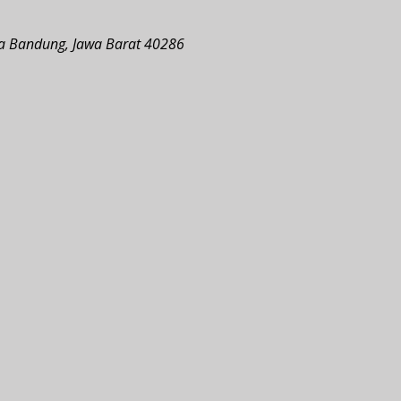
ota Bandung, Jawa Barat 40286