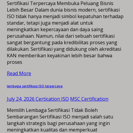
Sertifikasi Terpercaya Membuka Peluang Bisnis
Lebih Besar Dalam dunia bisnis modern, sertifikasi
ISO tidak hanya menjadi simbol kepatuhan terhadap
standar, tetapi juga menjadi alat untuk
meningkatkan kepercayaan dan daya saing
perusahaan. Namun, nilai dari sebuah sertifikasi
sangat bergantung pada kredibilitas proses yang
dilakukan. Sertifikasi yang didukung oleh akreditasi
KAN memberikan keyakinan lebih besar bahwa
proses
Read More
lembaga sertifikasi ISO terpercaya
July 24, 2026
Certication ISO
MSC Certification
Memilih Lembaga Sertifikasi Tidak Boleh
Sembarangan Sertifikasi ISO menjadi salah satu
langkah strategis bagi perusahaan yang ingin
meningkatkan kualitas dan memperkuat