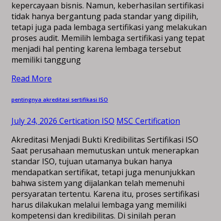
kepercayaan bisnis. Namun, keberhasilan sertifikasi
tidak hanya bergantung pada standar yang dipilih,
tetapi juga pada lembaga sertifikasi yang melakukan
proses audit. Memilih lembaga sertifikasi yang tepat
menjadi hal penting karena lembaga tersebut
memiliki tanggung
Read More
pentingnya akreditasi sertifikasi ISO
July 24, 2026
Certication ISO
MSC Certification
Akreditasi Menjadi Bukti Kredibilitas Sertifikasi ISO
Saat perusahaan memutuskan untuk menerapkan
standar ISO, tujuan utamanya bukan hanya
mendapatkan sertifikat, tetapi juga menunjukkan
bahwa sistem yang dijalankan telah memenuhi
persyaratan tertentu. Karena itu, proses sertifikasi
harus dilakukan melalui lembaga yang memiliki
kompetensi dan kredibilitas. Di sinilah peran