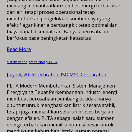
memang memanfaatkan sumber energi terbarukan
dari air, tetapi proses operasional tetap
membutuhkan pengelolaan sumber daya yang
efektif agar kinerja pembangkit tetap optimal dan
biaya dapat dikendalikan. Banyak perusahaan
berfokus pada peningkatan kapasitas
Read More
sistem manajemen energi PLTA
July 24, 2026
Certication ISO
MSC Certification
PLTA Modern Membutuhkan Sistem Manajemen
Energi yang Tepat Perkembangan industri energi
membuat perusahaan pembangkit tidak hanya
dituntut untuk menghasilkan listrik secara stabil,
tetapi juga memastikan seluruh proses berjalan
dengan efisien. PLTA sebagai salah satu sumber
energi terbarukan memiliki potensi besar untuk
mendukung kebutuhan listrik, namun potensi