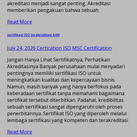
akreditasi menjadi sangat penting. Akreditasi
memberikan pengakuan bahwa sebuah
Read More
sertifikasi ISO terakreditasi KAN
July 24, 2026
Certication ISO
MSC Certification
Jangan Hanya Lihat Sertifikatnya, Perhatikan
Akreditasinya Banyak perusahaan mulai menyadari
pentingnya memiliki sertifikasi ISO untuk
meningkatkan kualitas dan kepercayaan bisnis.
Namun, masih banyak yang hanya berfokus pada
keberadaan sertifikat tanpa memahami bagaimana
sertifikat tersebut diterbitkan. Padahal, kredibilitas
sebuah sertifikasi sangat dipengaruhi oleh proses
penerbitannya. Sertifikat ISO yang diperoleh melalui
lembaga sertifikasi yang kompeten dan terakreditasi
Read More