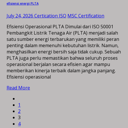
efisiensi energi PLTA
July 24, 2026
Certication ISO
MSC Certification
Efisiensi Operasional PLTA Dimulai dari ISO 50001
Pembangkit Listrik Tenaga Air (PLTA) menjadi salah
satu sumber energi terbarukan yang memiliki peran
penting dalam memenuhi kebutuhan listrik. Namun,
menghasilkan energi bersih saja tidak cukup. Sebuah
PLTA juga perlu memastikan bahwa seluruh proses
operasional berjalan secara efisien agar mampu
memberikan kinerja terbaik dalam jangka panjang.
Efisiensi operasional
Read More
1
2
3
4