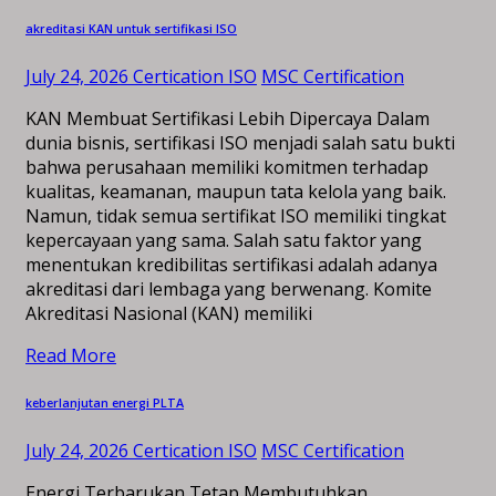
akreditasi KAN untuk sertifikasi ISO
July 24, 2026
Certication ISO
MSC Certification
KAN Membuat Sertifikasi Lebih Dipercaya Dalam
dunia bisnis, sertifikasi ISO menjadi salah satu bukti
bahwa perusahaan memiliki komitmen terhadap
kualitas, keamanan, maupun tata kelola yang baik.
Namun, tidak semua sertifikat ISO memiliki tingkat
kepercayaan yang sama. Salah satu faktor yang
menentukan kredibilitas sertifikasi adalah adanya
akreditasi dari lembaga yang berwenang. Komite
Akreditasi Nasional (KAN) memiliki
Read More
keberlanjutan energi PLTA
July 24, 2026
Certication ISO
MSC Certification
Energi Terbarukan Tetap Membutuhkan