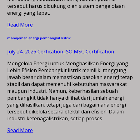
tersebut harus didukung oleh sistem pengelolaan
energi yang tepat.
Read More
manajemen energi pembangkit listrik
July 24, 2026
Certication ISO
MSC Certification
Mengelola Energi untuk Menghasilkan Energi yang
Lebih Efisien Pembangkit listrik memiliki tanggung
jawab besar dalam memastikan pasokan energi tetap
stabil dan dapat memenuhi kebutuhan masyarakat
maupun industri. Namun, keberhasilan sebuah
pembangkit tidak hanya dilihat dari jumlah energi
yang dihasilkan, tetapi juga dari bagaimana energi
tersebut dikelola secara efektif dan efisien. Dalam
industri ketenagalistrikan, setiap proses
Read More