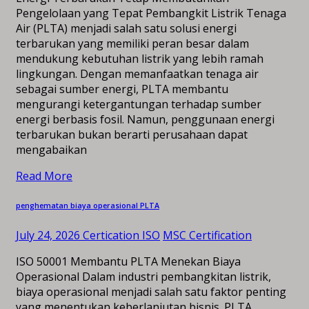
Pengelolaan yang Tepat Pembangkit Listrik Tenaga
Air (PLTA) menjadi salah satu solusi energi
terbarukan yang memiliki peran besar dalam
mendukung kebutuhan listrik yang lebih ramah
lingkungan. Dengan memanfaatkan tenaga air
sebagai sumber energi, PLTA membantu
mengurangi ketergantungan terhadap sumber
energi berbasis fosil. Namun, penggunaan energi
terbarukan bukan berarti perusahaan dapat
mengabaikan
Read More
penghematan biaya operasional PLTA
July 24, 2026
Certication ISO
MSC Certification
ISO 50001 Membantu PLTA Menekan Biaya
Operasional Dalam industri pembangkitan listrik,
biaya operasional menjadi salah satu faktor penting
yang menentukan keberlanjutan bisnis. PLTA