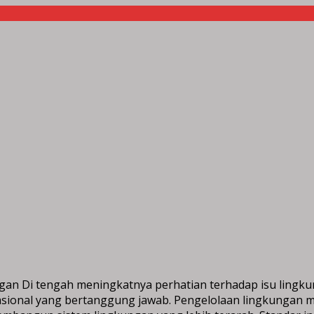
gan Di tengah meningkatnya perhatian terhadap isu lingku
sional yang bertanggung jawab. Pengelolaan lingkungan me