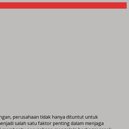
ngan, perusahaan tidak hanya dituntut untuk
njadi salah satu faktor penting dalam menjaga