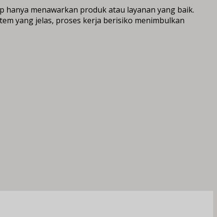
p hanya menawarkan produk atau layanan yang baik.
em yang jelas, proses kerja berisiko menimbulkan