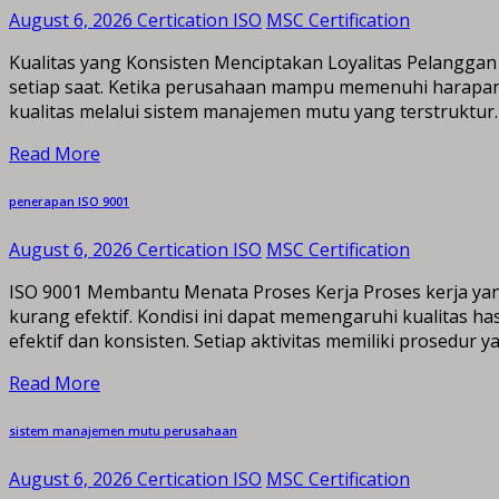
August 6, 2026
Certication ISO
MSC Certification
Kualitas yang Konsisten Menciptakan Loyalitas Pelanggan
setiap saat. Ketika perusahaan mampu memenuhi harapan
kualitas melalui sistem manajemen mutu yang terstruktur.
Read More
penerapan ISO 9001
August 6, 2026
Certication ISO
MSC Certification
ISO 9001 Membantu Menata Proses Kerja Proses kerja yan
kurang efektif. Kondisi ini dapat memengaruhi kualitas h
efektif dan konsisten. Setiap aktivitas memiliki prosedur 
Read More
sistem manajemen mutu perusahaan
August 6, 2026
Certication ISO
MSC Certification