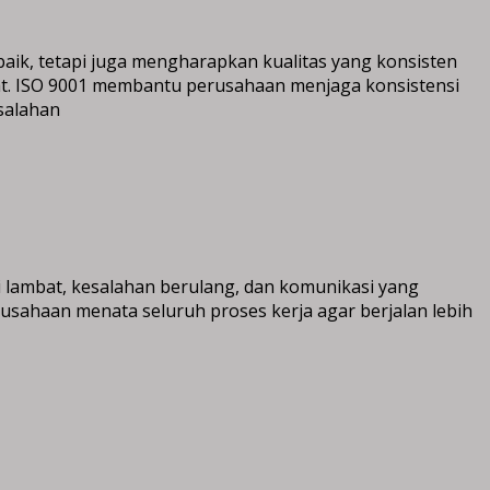
aik, tetapi juga mengharapkan kualitas yang konsisten
t. ISO 9001 membantu perusahaan menjaga konsistensi
esalahan
 lambat, kesalahan berulang, dan komunikasi yang
rusahaan menata seluruh proses kerja agar berjalan lebih