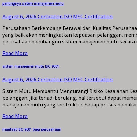
pentingnya sistem manajemen mutu
August 6, 2026
Certication ISO
MSC Certification
Perusahaan Berkembang Berawal dari Kualitas Perusahaan
yang baik akan meningkatkan kepuasan pelanggan, mempe
perusahaan membangun sistem manajemen mutu secara me
Read More
sistem manajemen mutu ISO 9001
August 6, 2026
Certication ISO
MSC Certification
Sistem Mutu Membantu Mengurangi Risiko Kesalahan Kes
pelanggan. Jika terjadi berulang, hal tersebut dapat me
manajemen mutu yang terstruktur. Setiap proses memiliki 
Read More
manfaat ISO 9001 bagi perusahaan