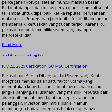
pencegahan korupsi setelah muncul masalah besar.
Padahal, dampak dari kasus penyuapan sering kali sudah
terlambat untuk diperbaiki ketika reputasi perusahaan
mulai rusak. Pencegahan jauh lebih efektif dibandingkan
memperbaiki kerusakan yang sudah terjadi. Karena itu,
perusahaan perlu memiliki sistem yang mampu
mendeteksi dan
Read More
tata kelola bisnis berintegritas
July 22, 2026
Certication ISO
MSC Certification
Perusahaan Bersih Dibangun dari Sistem yang Kuat
Integritas menjadi salah satu faktor utama yang
menentukan keberhasilan sebuah perusahaan dalam
jangka panjang. Perusahaan yang memiliki reputasi baik
akan lebih mudah mendapatkan kepercayaan dari
pelanggan, investor, dan mitra bisnis. Namun,
membangun budaya integritas tidak cukup hanya