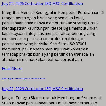
July 22, 2026
Certication ISO
MSC Certification
Integritas Menjadi Keunggulan Kompetitif Perusahaan Di
tengah persaingan bisnis yang semakin ketat,
perusahaan tidak hanya membutuhkan strategi untuk
mendapatkan keuntungan, tetapi juga membutuhkan
kepercayaan. Integritas menjadi faktor penting yang
membedakan perusahaan profesional dengan
perusahaan yang berisiko. Sertifikasi ISO 37001
membantu perusahaan menunjukkan komitmen
terhadap praktik bisnis yang bersih dan transparan.
Standar ini membuktikan bahwa perusahaan
Read More
pencegahan korupsi dalam bisnis
July 22, 2026
Certication ISO
MSC Certification
Jangan Tunggu Skandal untuk Membangun Sistem Anti
Suap Banyak perusahaan baru mulai memperhatikan