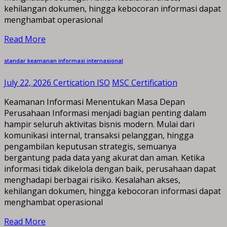
kehilangan dokumen, hingga kebocoran informasi dapat
menghambat operasional
Read More
standar keamanan informasi internasional
July 22, 2026
Certication ISO
MSC Certification
Keamanan Informasi Menentukan Masa Depan
Perusahaan Informasi menjadi bagian penting dalam
hampir seluruh aktivitas bisnis modern. Mulai dari
komunikasi internal, transaksi pelanggan, hingga
pengambilan keputusan strategis, semuanya
bergantung pada data yang akurat dan aman. Ketika
informasi tidak dikelola dengan baik, perusahaan dapat
menghadapi berbagai risiko. Kesalahan akses,
kehilangan dokumen, hingga kebocoran informasi dapat
menghambat operasional
Read More