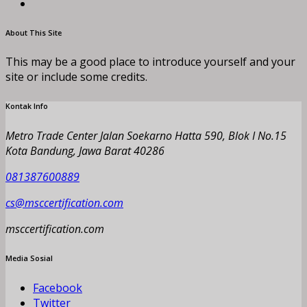
About This Site
This may be a good place to introduce yourself and your
site or include some credits.
Kontak Info
Metro Trade Center Jalan Soekarno Hatta 590, Blok I No.15
Kota Bandung, Jawa Barat 40286
081387600889
cs@msccertification.com
msccertification.com
Media Sosial
Facebook
Twitter