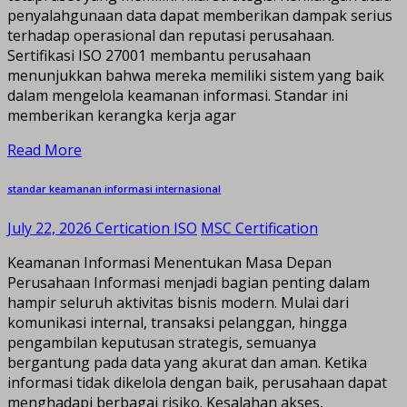
penyalahgunaan data dapat memberikan dampak serius
terhadap operasional dan reputasi perusahaan.
Sertifikasi ISO 27001 membantu perusahaan
menunjukkan bahwa mereka memiliki sistem yang baik
dalam mengelola keamanan informasi. Standar ini
memberikan kerangka kerja agar
Read More
standar keamanan informasi internasional
July 22, 2026
Certication ISO
MSC Certification
Keamanan Informasi Menentukan Masa Depan
Perusahaan Informasi menjadi bagian penting dalam
hampir seluruh aktivitas bisnis modern. Mulai dari
komunikasi internal, transaksi pelanggan, hingga
pengambilan keputusan strategis, semuanya
bergantung pada data yang akurat dan aman. Ketika
informasi tidak dikelola dengan baik, perusahaan dapat
menghadapi berbagai risiko. Kesalahan akses,