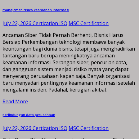
manajemen risiko keamanan informasi
July 22, 2026
Certication ISO
MSC Certification
Ancaman Siber Tidak Pernah Berhenti, Bisnis Harus
Bersiap Perkembangan teknologi membawa banyak
keuntungan bagi dunia bisnis, tetapi juga menghadirkan
tantangan baru berupa meningkatnya ancaman
keamanan informasi. Serangan siber, pencurian data,
dan gangguan sistem menjadi risiko nyata yang dapat
menyerang perusahaan kapan saja. Banyak organisasi
baru menyadari pentingnya keamanan informasi setelah
mengalami insiden. Padahal, kerugian akibat
Read More
perlindungan data perusahaan
July 22, 2026
Certication ISO
MSC Certification