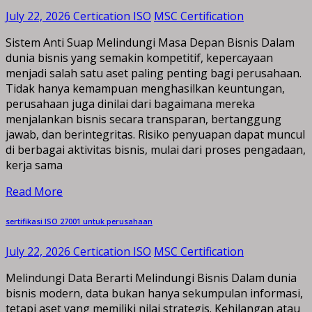
July 22, 2026
Certication ISO
MSC Certification
Sistem Anti Suap Melindungi Masa Depan Bisnis Dalam
dunia bisnis yang semakin kompetitif, kepercayaan
menjadi salah satu aset paling penting bagi perusahaan.
Tidak hanya kemampuan menghasilkan keuntungan,
perusahaan juga dinilai dari bagaimana mereka
menjalankan bisnis secara transparan, bertanggung
jawab, dan berintegritas. Risiko penyuapan dapat muncul
di berbagai aktivitas bisnis, mulai dari proses pengadaan,
kerja sama
Read More
sertifikasi ISO 27001 untuk perusahaan
July 22, 2026
Certication ISO
MSC Certification
Melindungi Data Berarti Melindungi Bisnis Dalam dunia
bisnis modern, data bukan hanya sekumpulan informasi,
tetapi aset yang memiliki nilai strategis. Kehilangan atau