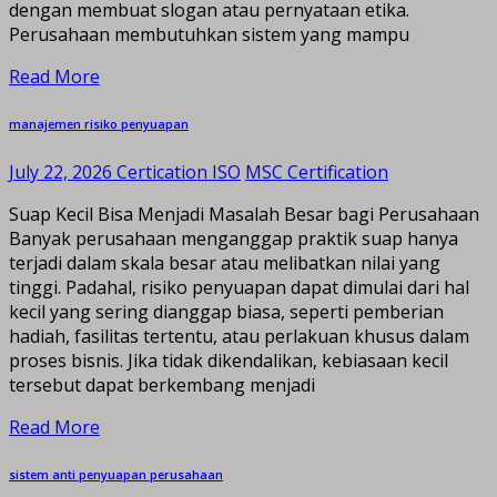
dengan membuat slogan atau pernyataan etika.
Perusahaan membutuhkan sistem yang mampu
Read More
manajemen risiko penyuapan
July 22, 2026
Certication ISO
MSC Certification
Suap Kecil Bisa Menjadi Masalah Besar bagi Perusahaan
Banyak perusahaan menganggap praktik suap hanya
terjadi dalam skala besar atau melibatkan nilai yang
tinggi. Padahal, risiko penyuapan dapat dimulai dari hal
kecil yang sering dianggap biasa, seperti pemberian
hadiah, fasilitas tertentu, atau perlakuan khusus dalam
proses bisnis. Jika tidak dikendalikan, kebiasaan kecil
tersebut dapat berkembang menjadi
Read More
sistem anti penyuapan perusahaan