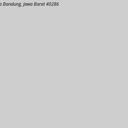
ota Bandung, Jawa Barat 40286