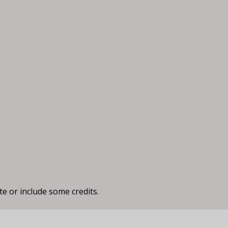
te or include some credits.