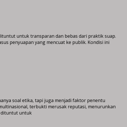
ituntut untuk transparan dan bebas dari praktik suap.
sus penyuapan yang mencuat ke publik. Kondisi ini
anya soal etika, tapi juga menjadi faktor penentu
ultinasional, terbukti merusak reputasi, menurunkan
 dituntut untuk