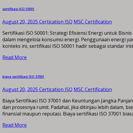
sertifikasi ISO 50001
August 20, 2025
Certication ISO
MSC Certification
Sertifikasi ISO 50001: Strategi Efisiensi Energi untuk Bi
dalam mengelola konsumsi energi. Penggunaan energi yan
konteks ini, sertifikasi ISO 50001 hadir sebagai standar
Read More
biaya sertifikasi ISO 37001
August 20, 2025
Certication ISO
MSC Certification
Biaya Sertifikasi ISO 37001 dan Keuntungan Jangka Pan
dan prosesnya rumit. Padahal, jika ditinjau lebih dalam, 
finansial maupun reputasi. Biaya sertifikasi ISO 37001 bi
Read More