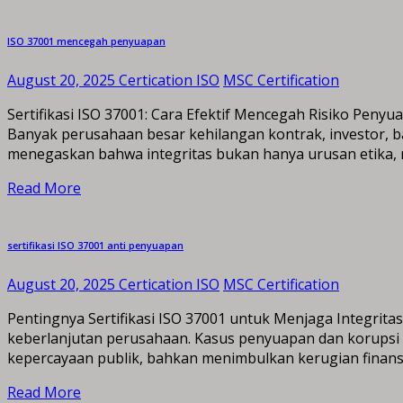
ISO 37001 mencegah penyuapan
August 20, 2025
Certication ISO
MSC Certification
Sertifikasi ISO 37001: Cara Efektif Mencegah Risiko Peny
Banyak perusahaan besar kehilangan kontrak, investor, b
menegaskan bahwa integritas bukan hanya urusan etika, m
Read More
sertifikasi ISO 37001 anti penyuapan
August 20, 2025
Certication ISO
MSC Certification
Pentingnya Sertifikasi ISO 37001 untuk Menjaga Integrita
keberlanjutan perusahaan. Kasus penyuapan dan korupsi 
kepercayaan publik, bahkan menimbulkan kerugian finansi
Read More