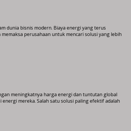
alam dunia bisnis modern. Biaya energi yang terus
n memaksa perusahaan untuk mencari solusi yang lebih
Dengan meningkatnya harga energi dan tuntutan global
nergi mereka. Salah satu solusi paling efektif adalah