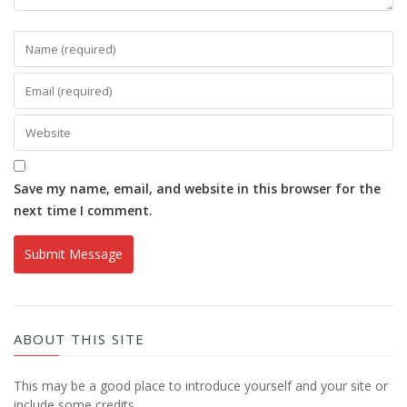
Save my name, email, and website in this browser for the
next time I comment.
ABOUT THIS SITE
This may be a good place to introduce yourself and your site or
include some credits.