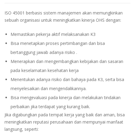
ISO 45001 berbasis sistem manajemen akan memungkinkan
sebuah organisasi untuk meningkatkan kinerja OHS dengan:
Memastikan pekerja aktif melaksanakan K3
Bisa menetapkan proses pertimbangan dan bisa
bertanggung jawab adanya risiko .
Menerapkan dan mengembangkan kebijakan dan sasaran
pada keselamatan kesehatan kerja
Menentukan adanya risiko dan bahaya pada K3, serta bisa
menyelesaikan dan mengendalikannya.
Bisa mengevaluasi pada kinerja dan melakukan tindakan
perbaikan jika terdapat yang kurang baik.
Jika digabungkan pada tempat kerja yang baik dan aman, bisa
meningkatkan reputasi perusahaan dan mempunyai manfaat
langsung, seperti: