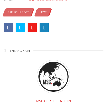
PREVIOUS POST
NEXT
TENTANG KAMI
MSC CERTIFICATION