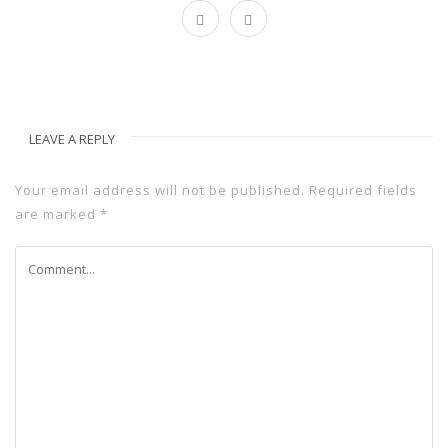
LEAVE A REPLY
Your email address will not be published.
Required fields
are marked
*